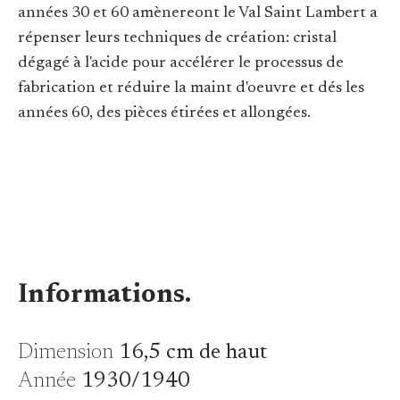
années 30 et 60 amènereont le Val Saint Lambert a
répenser leurs techniques de création: cristal
dégagé à l'acide pour accélérer le processus de
fabrication et réduire la maint d'oeuvre et dés les
années 60, des pièces étirées et allongées.
Informations.
Dimension
16,5 cm de haut
Année
1930/1940