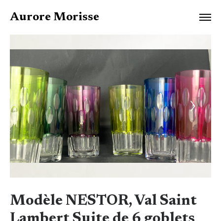
Aurore Morisse
Modèle NESTOR, Val Saint
Lambert Suite de 6 goblets