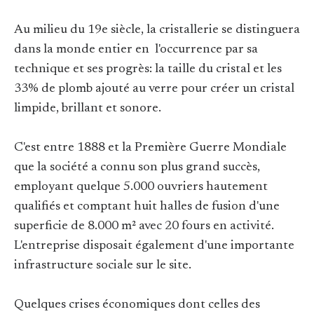
Au milieu du 19e siècle, la cristallerie se distinguera
dans la monde entier en l'occurrence par sa
technique et ses progrès: la taille du cristal et les
33% de plomb ajouté au verre pour créer un cristal
limpide, brillant et sonore.
C'est entre 1888 et la Première Guerre Mondiale
que la société a connu son plus grand succès,
employant quelque 5.000 ouvriers hautement
qualifiés et comptant huit halles de fusion d'une
superficie de 8.000 m² avec 20 fours en activité.
L'entreprise disposait également d'une importante
infrastructure sociale sur le site.
Quelques crises économiques dont celles des