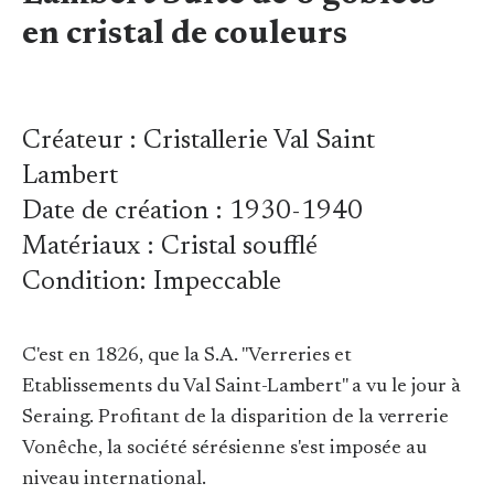
en cristal de couleurs
Créateur : Cristallerie Val Saint
Lambert
Date de création : 1930-1940
Matériaux : Cristal soufflé
Condition: Impeccable
C'est en 1826, que la S.A. "Verreries et
Etablissements du Val Saint-Lambert" a vu le jour à
Seraing. Profitant de la disparition de la verrerie
Vonêche, la société sérésienne s'est imposée au
niveau international.