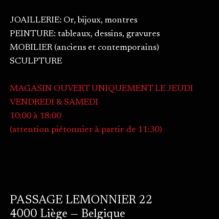
JOAILLERIE: Or, bijoux, montres
PEINTURE: tableaux, dessins, gravures
MOBILIER (anciens et contemporains)
SCULPTURE
MAGASIN OUVERT UNIQUEMENT LE JEUDI
VENDREDI & SAMEDI
10:00 à 18:00
(attention piétonnier à partir de 11:30)
PASSAGE LEMONNIER 22
4000 Liège — Belgique