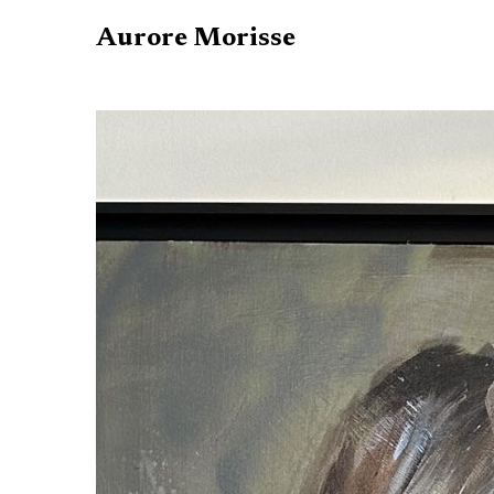
Aurore Morisse