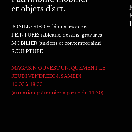
Patrimoine mobilier
et objets d’art.
JOAILLERIE: Or, bijoux, montres
PEINTURE: tableaux, dessins, gravures
MOBILIER (anciens et contemporains)
SCULPTURE
MAGASIN OUVERT UNIQUEMENT LE
JEUDI VENDREDI & SAMEDI
10:00 à 18:00
(attention piétonnier à partir de 11:30)