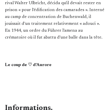
rival Walter Ulbricht, décida qu'il devait rester en
prison « pour l'édification des camarades ». Interné
au camp de concentration de Buchenwald, il
jouissait d'un traitement relativement « adouci ».
En 1944, un ordre du Führer l'amena au
crématoire où il fut abattu d'une balle dans la tête.
Le coup de ♡ d'Aurore
Informations.