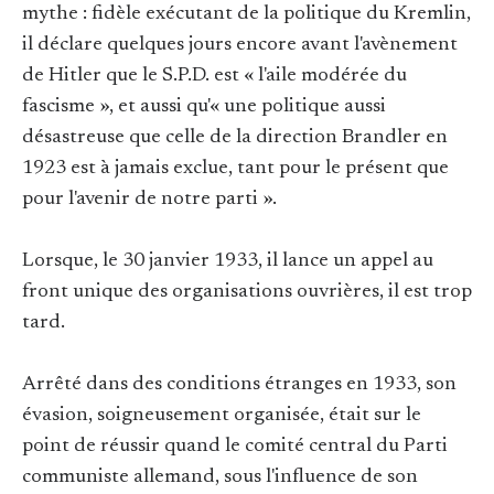
mythe : fidèle exécutant de la politique du Kremlin,
il déclare quelques jours encore avant l'avènement
de Hitler que le S.P.D. est « l'aile modérée du
fascisme », et aussi qu'« une politique aussi
désastreuse que celle de la direction Brandler en
1923 est à jamais exclue, tant pour le présent que
pour l'avenir de notre parti ».
Lorsque, le 30 janvier 1933, il lance un appel au
front unique des organisations ouvrières, il est trop
tard.
Arrêté dans des conditions étranges en 1933, son
évasion, soigneusement organisée, était sur le
point de réussir quand le comité central du Parti
communiste allemand, sous l'influence de son