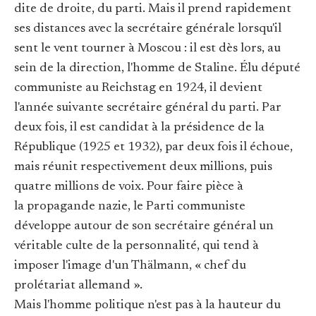
dite de droite, du parti. Mais il prend rapidement
ses distances avec la secrétaire générale lorsqu'il
sent le vent tourner à Moscou : il est dès lors, au
sein de la direction, l'homme de Staline. Élu député
communiste au Reichstag en 1924, il devient
l'année suivante secrétaire général du parti. Par
deux fois, il est candidat à la présidence de la
République (1925 et 1932), par deux fois il échoue,
mais réunit respectivement deux millions, puis
quatre millions de voix. Pour faire pièce à
la propagande nazie, le Parti communiste
développe autour de son secrétaire général un
véritable culte de la personnalité, qui tend à
imposer l'image d'un Thälmann, « chef du
prolétariat allemand ».
Mais l'homme politique n'est pas à la hauteur du