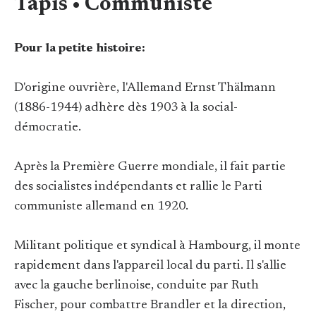
Tapis • Communiste
Pour la petite histoire:
D'origine ouvrière, l'Allemand Ernst Thälmann
(1886-1944) adhère dès 1903 à la social-
démocratie.
Après la Première Guerre mondiale, il fait partie
des socialistes indépendants et rallie le Parti
communiste allemand en 1920.
Militant politique et syndical à Hambourg, il monte
rapidement dans l'appareil local du parti. Il s'allie
avec la gauche berlinoise, conduite par Ruth
Fischer, pour combattre Brandler et la direction,