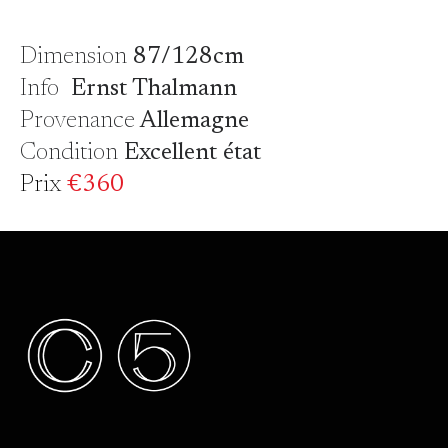
Dimension
87/128cm
Info
Ernst Thalmann
Provenance
Allemagne
Condition
Excellent état
Prix
€360