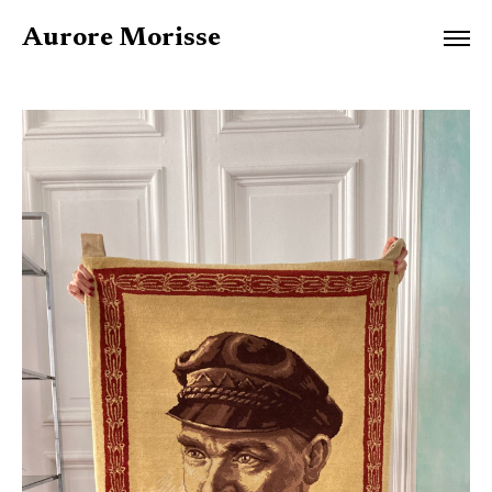
Aurore Morisse