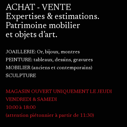
ACHAT - VENTE
Expertises & estimations.
Patrimoine mobilier
et objets d’art.
JOAILLERIE: Or, bijoux, montres
PEINTURE: tableaux, dessins, gravures
MOBILIER (anciens et contemporains)
SCULPTURE
MAGASIN OUVERT UNIQUEMENT LE JEUDI
VENDREDI & SAMEDI
10:00 à 18:00
(attention piétonnier à partir de 11:30)