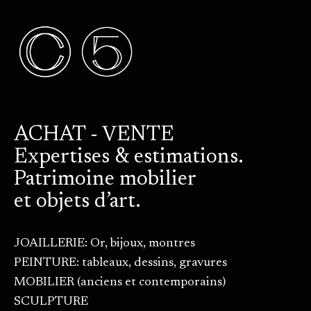
ACHAT - VENTE
Expertises & estimations.
Patrimoine mobilier
et objets d’art.
JOAILLERIE: Or, bijoux, montres
PEINTURE: tableaux, dessins, gravures
MOBILIER (anciens et contemporains)
SCULPTURE