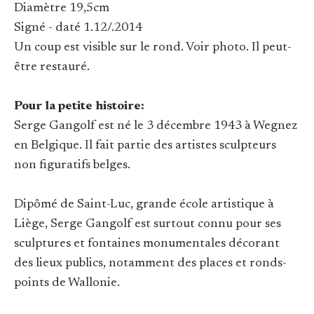
Diamètre 19,5cm
Signé - daté 1.12/.2014
Un coup est visible sur le rond. Voir photo. Il peut-
être restauré.
Pour la petite histoire:
Serge Gangolf est né le 3 décembre 1943 à Wegnez
en Belgique. Il fait partie des artistes sculpteurs
non figuratifs belges.
Dipômé de Saint-Luc, grande école artistique à
Liège, Serge Gangolf est surtout connu pour ses
sculptures et fontaines monumentales décorant
des lieux publics, notamment des places et ronds-
points de Wallonie.