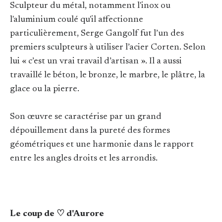
Sculpteur du métal, notamment l'inox ou
l'aluminium coulé qu'il affectionne
particulièrement, Serge Gangolf fut l’un des
premiers sculpteurs à utiliser l’acier Corten. Selon
lui « c’est un vrai travail d’artisan ». Il a aussi
travaillé le béton, le bronze, le marbre, le plâtre, la
glace ou la pierre.
Son œuvre se caractérise par un grand
dépouillement dans la pureté des formes
géométriques et une harmonie dans le rapport
entre les angles droits et les arrondis.
Le coup de ♡ d'Aurore