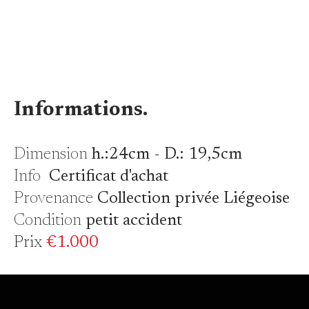
Informations.
Dimension
h.:24cm - D.: 19,5cm
Info
Certificat d'achat
Provenance
Collection privée Liégeoise
Condition
petit accident
Prix
€1.000