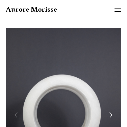
Aurore Morisse