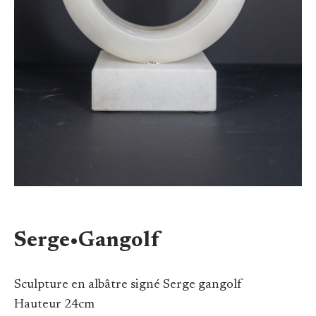
Serge•Gangolf
Sculpture en albâtre signé Serge gangolf
Hauteur 24cm