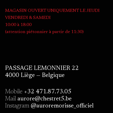
MAGASIN OUVERT UNIQUEMENT LE JEUDI
VENDREDI & SAMEDI
10:00 à 18:00
(attention piétonnier à partir de 11:30)
PASSAGE LEMONNIER 22
4000 Liège — Belgique
Mobile
+32 471.87.73.05
Mail
aurore@chestret5.be
Instagram
@auroremorisse_officiel