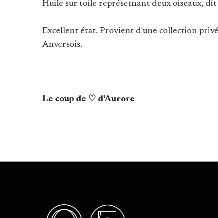
Huile sur toile représetnant deux oiseaux, di
Excellent état. Provient d'une collection priv
Anversois.
Le coup de ♡ d'Aurore