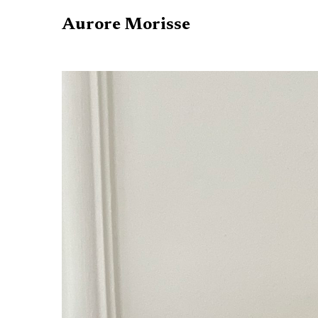
Aurore Morisse