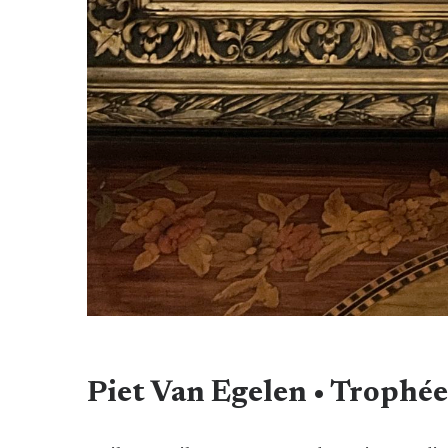
Piet Van Egelen • Trophée