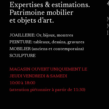
Expertises & estimations.
Patrimoine mobilier
et objets d’art.
JOAILLERIE: Or, bijoux, montres
PEINTURE: tableaux, dessins, gravures
MOBILIER (anciens et contemporains)
SCULPTURE
MAGASIN OUVERT UNIQUEMENT LE
JEUDI VENDREDI & SAMEDI
10:00 à 18:00
(attention piétonnier à partir de 11:30)