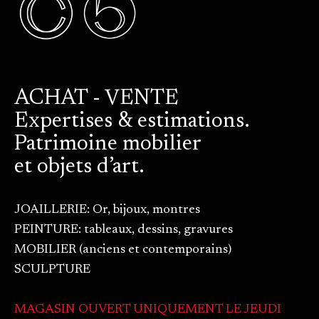
ACHAT - VENTE
Expertises & estimations.
Patrimoine mobilier
et objets d’art.
JOAILLERIE: Or, bijoux, montres
PEINTURE: tableaux, dessins, gravures
MOBILIER (anciens et contemporains)
SCULPTURE
MAGASIN OUVERT UNIQUEMENT LE JEUDI