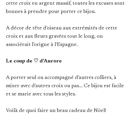
cette croix en argent massif, toutes les excuses sont
bonnes à prendre pour porter ce bijou.
A décor de tête d'oiseau aux extrémités de cette
croix et aux fleurs gravées tout le long, on
associérait l'origne à l'Espagne.
Le coup de ♡ d'Aurore
A porter seul ou accompagné d'autres colliers, à
mixer avec d'autres croix ou pas... Ce bijou est facile
et se marie avec tous les styles.
Voilà de quoi faire un beau cadeau de Nöel!