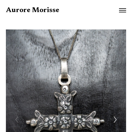
Aurore Morisse