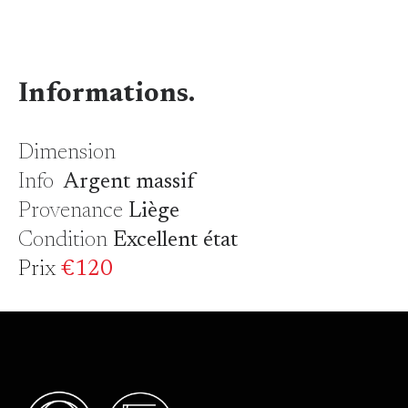
Informations.
Dimension
Info
Argent massif
Provenance
Liège
Condition
Excellent état
Prix
€120