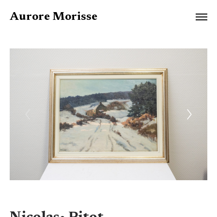
Aurore Morisse