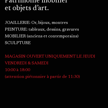
Patrimoine mobilier
et objets d’art.
JOAILLERIE: Or, bijoux, montres
PEINTURE: tableaux, dessins, gravures
MOBILIER (anciens et contemporains)
SCULPTURE
MAGASIN OUVERT UNIQUEMENT LE JEUDI
VENDREDI & SAMEDI
10:00 à 18:00
(attention piétonnier à partir de 11:30)