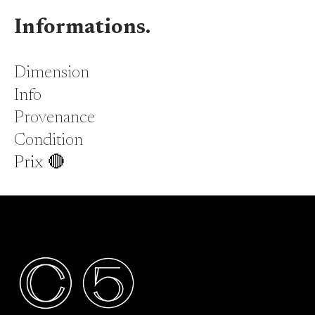
Informations.
Dimension
Info
Provenance
Condition
Prix 🔴