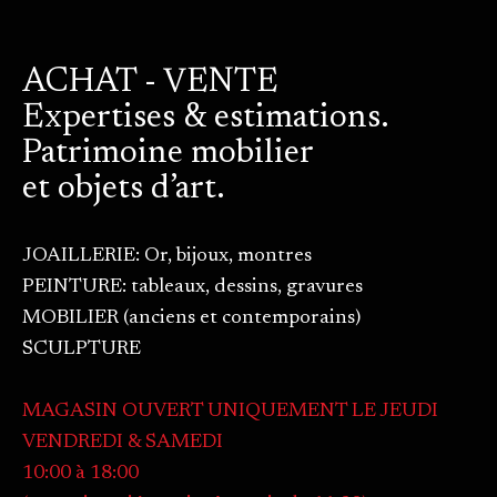
ACHAT - VENTE
Expertises & estimations.
Patrimoine mobilier
et objets d’art.
JOAILLERIE: Or, bijoux, montres
PEINTURE: tableaux, dessins, gravures
MOBILIER (anciens et contemporains)
SCULPTURE
MAGASIN OUVERT UNIQUEMENT LE JEUDI
VENDREDI & SAMEDI
10:00 à 18:00