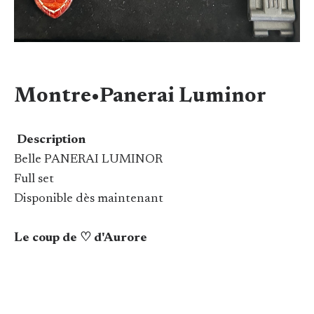
Montre•Panerai Luminor
Description
Belle PANERAI LUMINOR
Full set
Disponible dès maintenant
Le coup de ♡ d'Aurore