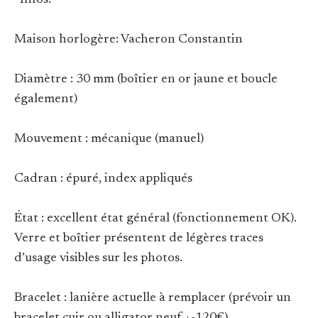
*Infos:*
Maison horlogère: Vacheron Constantin
Diamètre : 30 mm (boîtier en or jaune et boucle
également)
Mouvement : mécanique (manuel)
Cadran : épuré, index appliqués
État : excellent état général (fonctionnement OK).
Verre et boîtier présentent de légères traces
d’usage visibles sur les photos.
Bracelet : lanière actuelle à remplacer (prévoir un