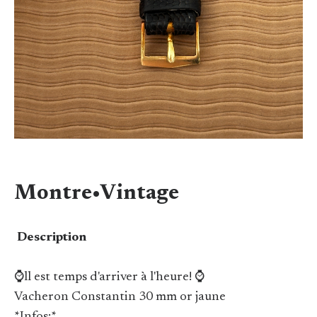
Montre•Vintage
Description
⌚ll est temps d'arriver à l'heure! ⌚
Vacheron Constantin 30 mm or jaune