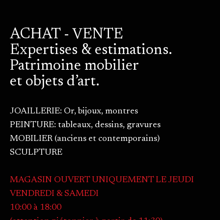
ACHAT - VENTE
Expertises & estimations.
Patrimoine mobilier
et objets d’art.
JOAILLERIE: Or, bijoux, montres
PEINTURE: tableaux, dessins, gravures
MOBILIER (anciens et contemporains)
SCULPTURE
MAGASIN OUVERT UNIQUEMENT LE JEUDI
VENDREDI & SAMEDI
10:00 à 18:00