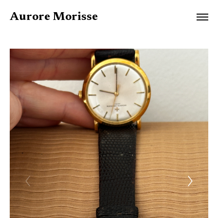
Aurore Morisse