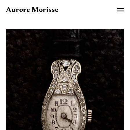
Aurore Morisse