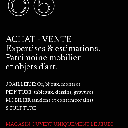
ACHAT - VENTE
Expertises & estimations.
Patrimoine mobilier
et objets d’art.
JOAILLERIE: Or, bijoux, montres
PEINTURE: tableaux, dessins, gravures
MOBILIER (anciens et contemporains)
SCULPTURE
MAGASIN OUVERT UNIQUEMENT LE JEUDI