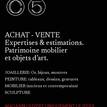
ACHAT - VENTE
Expertises & estimations.
Patrimoine mobilier
et objets d’art.
JOAILLERIE: Or, bijoux, montres
PEINTURE: tableaux, dessins, gravures
MOBILIER (anciens et contemporains)
SCULPTURE
MAGASIN OUVERT UNIQUEMENT LE JEUDI