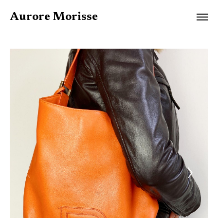
Aurore Morisse