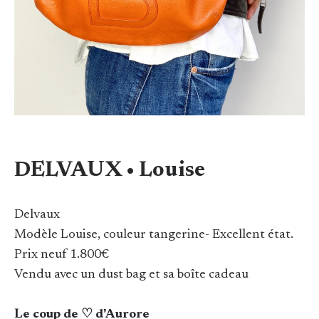
DELVAUX • Louise
Delvaux
Modèle Louise, couleur tangerine- Excellent état.
Prix neuf 1.800€
Vendu avec un dust bag et sa boîte cadeau
Le coup de ♡ d'Aurore