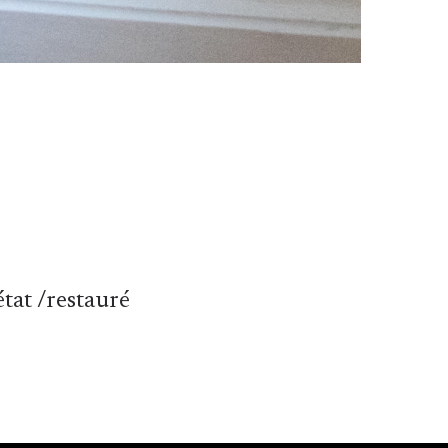
état /restauré