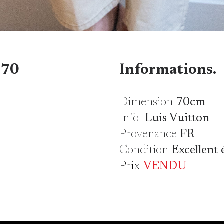
 70
Informations.
Dimension
70cm
Info
Luis Vuitton
Provenance
FR
Condition
Excellent 
Prix
VENDU