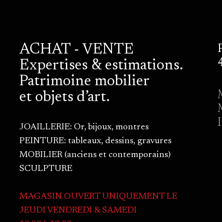
ACHAT - VENTE
Expertises & estimations.
Patrimoine mobilier
et objets d’art.
JOAILLERIE: Or, bijoux, montres
PEINTURE: tableaux, dessins, gravures
MOBILIER (anciens et contemporains)
SCULPTURE
MAGASIN OUVERT UNIQUEMENT LE
JEUDI VENDREDI & SAMEDI