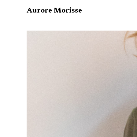
Aurore Morisse