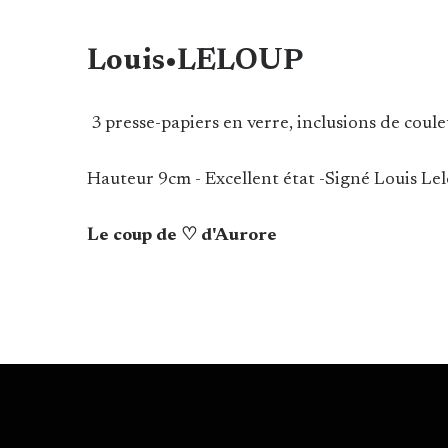
Louis•LELOUP
3 presse-papiers en verre, inclusions de coule
Hauteur 9cm - Excellent état -Signé Louis Le
Le coup de ♡ d'Aurore