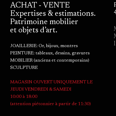
ACHAT - VENTE
Expertises & estimations.
Patrimoine mobilier
et objets d’art.
JOAILLERIE: Or, bijoux, montres
PEINTURE: tableaux, dessins, gravures
MOBILIER (anciens et contemporains)
SCULPTURE
MAGASIN OUVERT UNIQUEMENT LE
JEUDI VENDREDI & SAMEDI
10:00 à 18:00
(attention piétonnier à partir de 11:30)