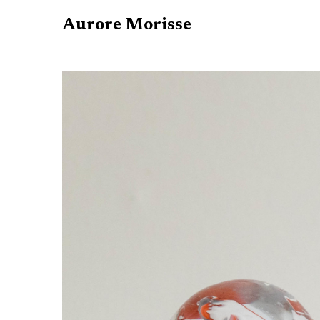
Aurore Morisse