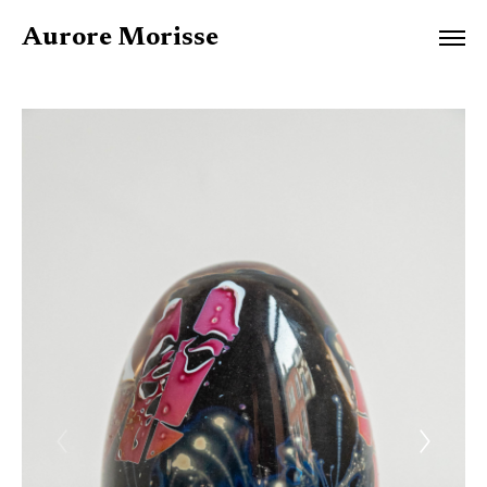
Aurore Morisse