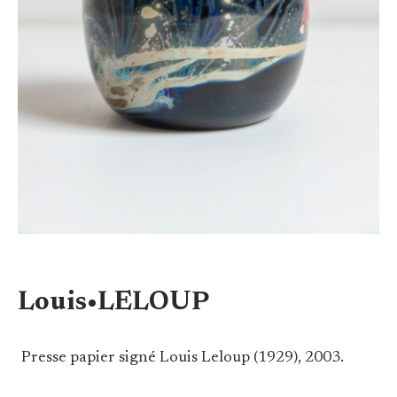
Louis•LELOUP
Presse papier signé Louis Leloup (1929), 2003.