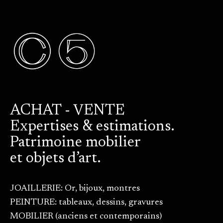
ACHAT - VENTE
Expertises & estimations.
Patrimoine mobilier
et objets d’art.
JOAILLERIE: Or, bijoux, montres
PEINTURE: tableaux, dessins, gravures
MOBILIER (anciens et contemporains)