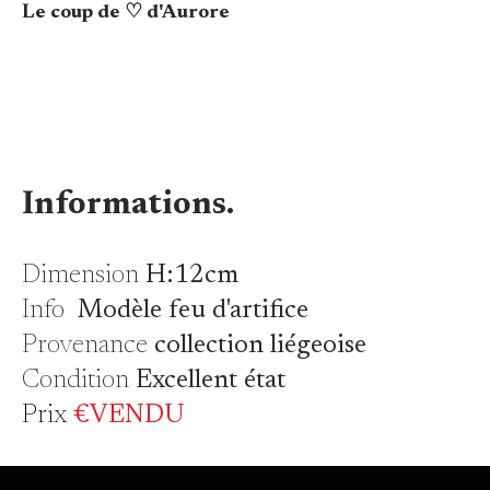
Le coup de ♡ d'Aurore
Informations.
Dimension
H:12cm
Info
Modèle feu d'artifice
Provenance
collection liégeoise
Condition
Excellent état
Prix
€VENDU