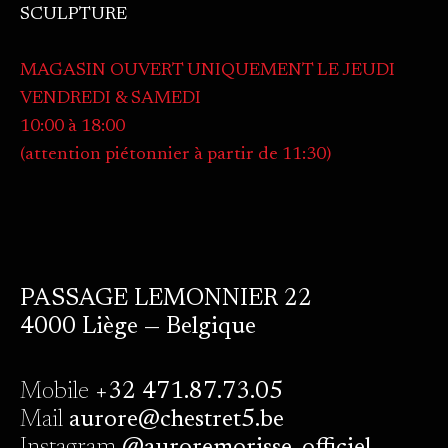
SCULPTURE
MAGASIN OUVERT UNIQUEMENT LE JEUDI
VENDREDI & SAMEDI
10:00 à 18:00
(attention piétonnier à partir de 11:30)
PASSAGE LEMONNIER 22
4000 Liège — Belgique
Mobile
+32 471.87.73.05
Mail
aurore@chestret5.be