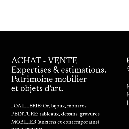
ACHAT - VENTE
Expertises & estimations.
Patrimoine mobilier
et objets d’art.
JOAILLERIE: Or, bijoux, montres
PEINTURE: tableaux, dessins, gravures
MOBILIER (anciens et contemporains)