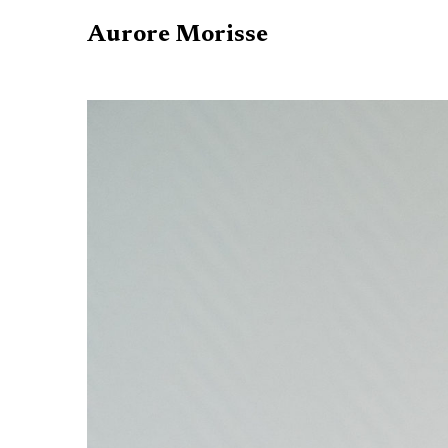
Aurore Morisse