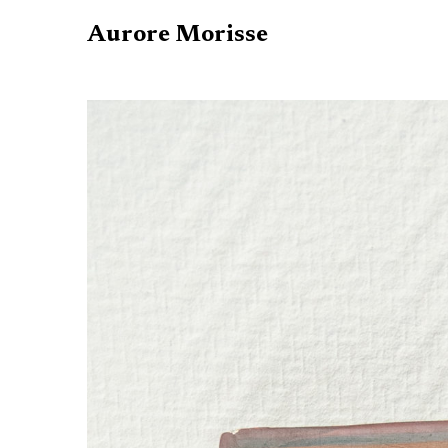
Aurore Morisse