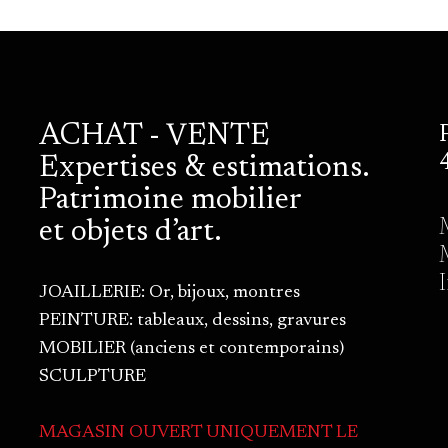
ACHAT - VENTE
Expertises & estimations.
Patrimoine mobilier
et objets d’art.
JOAILLERIE: Or, bijoux, montres
PEINTURE: tableaux, dessins, gravures
MOBILIER (anciens et contemporains)
SCULPTURE
MAGASIN OUVERT UNIQUEMENT LE