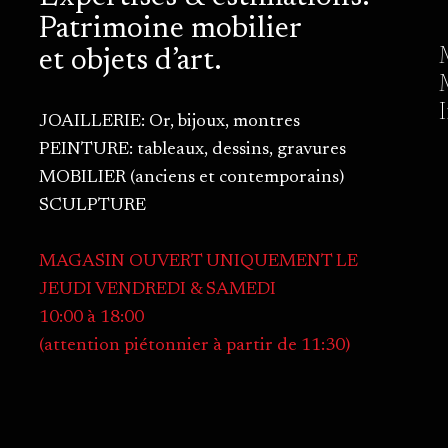
Patrimoine mobilier
et objets d’art.
JOAILLERIE: Or, bijoux, montres
PEINTURE: tableaux, dessins, gravures
MOBILIER (anciens et contemporains)
SCULPTURE
MAGASIN OUVERT UNIQUEMENT LE
JEUDI VENDREDI & SAMEDI
10:00 à 18:00
(attention piétonnier à partir de 11:30)