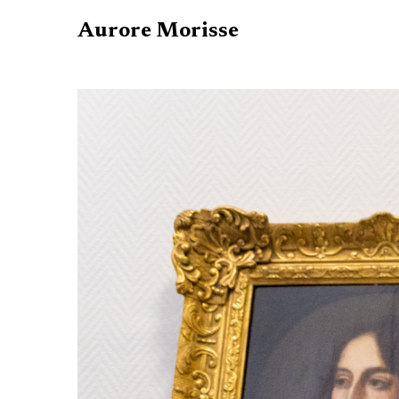
Aurore Morisse