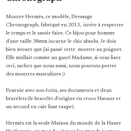
Montre Hermès, ce modèle, Dressage
Chronograph, fabriqué en 2013, invite à respecter
le temps et le savoir faire. Ce bijou pour homme
d'une taille 38mm incarne le chic absolu. Je dois
bien avouer que j'ai passé cette montre au poignet.
Elle m'allait comme un gant! Madame, si vous lisez
ceci, sachez que nous aussi, nous pouvons porter
des montres masculines ;)
Fournie avec son écrin, ses documents et deux
bracelets (le bracelet d'origine en croco Havane et
un second en cuir lisse taupe).
Hermès est la seule Maison du monde de la Haute