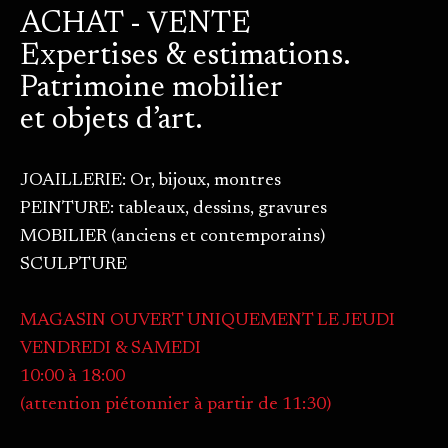
ACHAT - VENTE
Expertises & estimations.
Patrimoine mobilier
et objets d’art.
JOAILLERIE: Or, bijoux, montres
PEINTURE: tableaux, dessins, gravures
MOBILIER (anciens et contemporains)
SCULPTURE
MAGASIN OUVERT UNIQUEMENT LE JEUDI
VENDREDI & SAMEDI
10:00 à 18:00
(attention piétonnier à partir de 11:30)