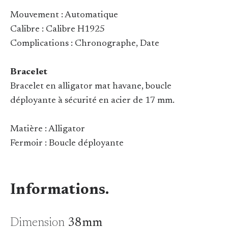
Mouvement : Automatique
Calibre : Calibre H1925
Complications : Chronographe, Date
Bracelet
Bracelet en alligator mat havane, boucle
déployante à sécurité en acier de 17 mm.
Matière : Alligator
Fermoir : Boucle déployante
Informations.
Dimension
38mm