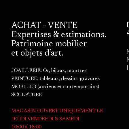
ACHAT - VENTE
Expertises & estimations.
Patrimoine mobilier
et objets d’art.
JOAILLERIE: Or, bijoux, montres
PEINTURE: tableaux, dessins, gravures
MOBILIER (anciens et contemporains)
SCULPTURE
MAGASIN OUVERT UNIQUEMENT LE
JEUDI VENDREDI & SAMEDI
10:00 à 18:00