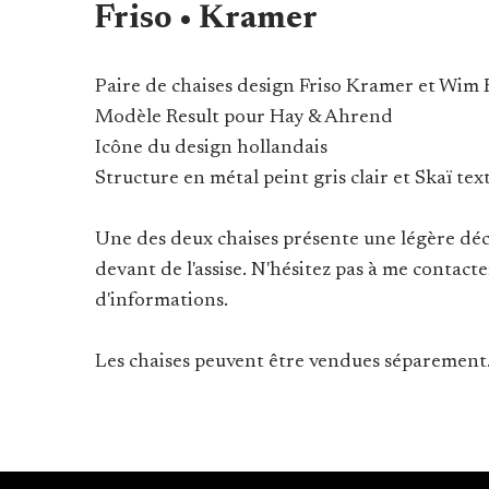
Friso • Kramer
Paire de chaises design Friso Kramer et Wim R
Modèle Result pour Hay & Ahrend
Icône du design hollandais
Structure en métal peint gris clair et Skaï text
Une des deux chaises présente une légère déch
devant de l'assise. N'hésitez pas à me contact
d'informations.
Les chaises peuvent être vendues séparement