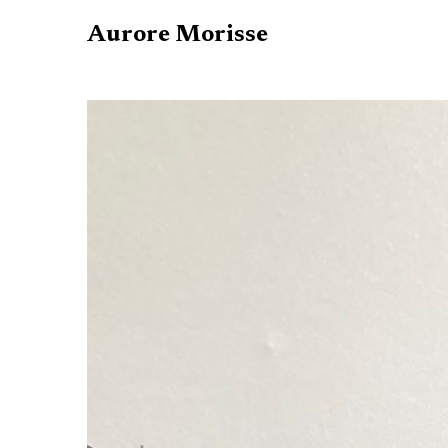
Aurore Morisse