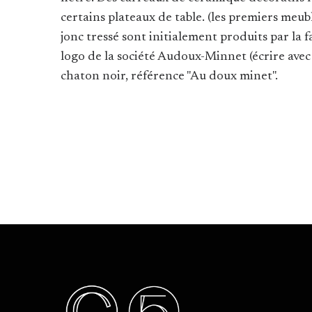
certains plateaux de table. (les premiers meub
jonc tressé sont initialement produits par la 
logo de la société Audoux-Minnet (écrire avec
chaton noir, référence "Au doux minet".