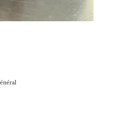
général