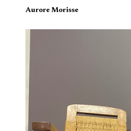
Aurore Morisse