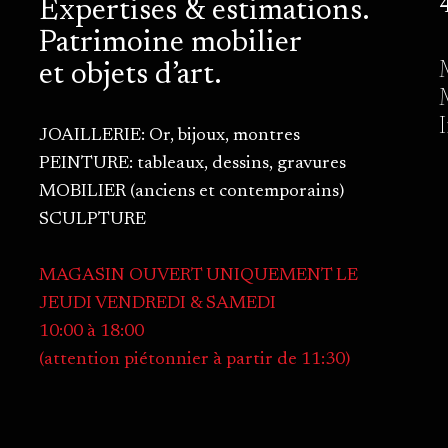
Expertises & estimations.
Patrimoine mobilier
et objets d’art.
JOAILLERIE: Or, bijoux, montres
PEINTURE: tableaux, dessins, gravures
MOBILIER (anciens et contemporains)
SCULPTURE
MAGASIN OUVERT UNIQUEMENT LE
JEUDI VENDREDI & SAMEDI
10:00 à 18:00
(attention piétonnier à partir de 11:30)