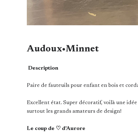
Audoux•Minnet
Description
Paire de fauteuils pour enfant en bois et cor
Excellent état. Super décoratif, voilà une idée 
surtout les grands amateurs de design!
Le coup de ♡ d'Aurore