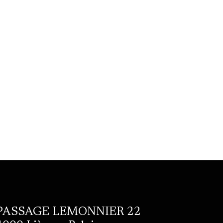
PASSAGE LEMONNIER 22