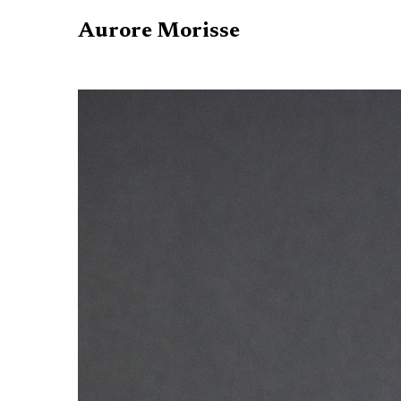
Aurore Morisse