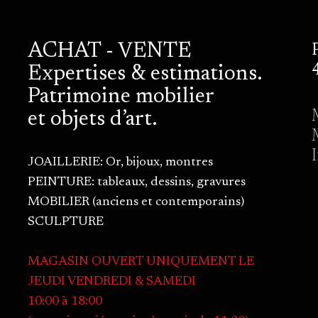
ACHAT - VENTE
Expertises & estimations.
Patrimoine mobilier
et objets d’art.
JOAILLERIE: Or, bijoux, montres
PEINTURE: tableaux, dessins, gravures
MOBILIER (anciens et contemporains)
SCULPTURE
MAGASIN OUVERT UNIQUEMENT LE
JEUDI VENDREDI & SAMEDI
10:00 à 18:00