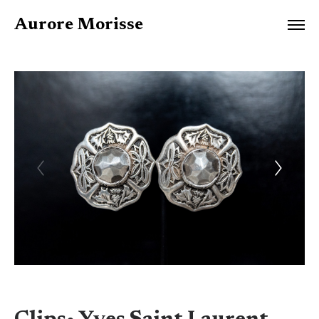
Aurore Morisse