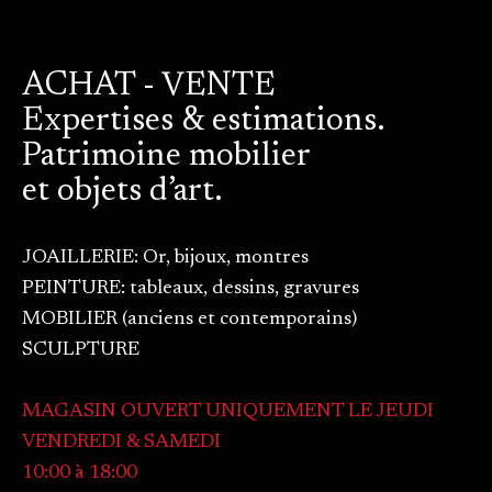
ACHAT - VENTE
Expertises & estimations.
Patrimoine mobilier
et objets d’art.
JOAILLERIE: Or, bijoux, montres
PEINTURE: tableaux, dessins, gravures
MOBILIER (anciens et contemporains)
SCULPTURE
MAGASIN OUVERT UNIQUEMENT LE JEUDI
VENDREDI & SAMEDI
10:00 à 18:00