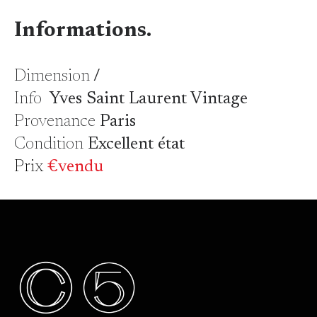
Informations.
Dimension
/
Info
Yves Saint Laurent Vintage
Provenance
Paris
Condition
Excellent état
Prix
€vendu