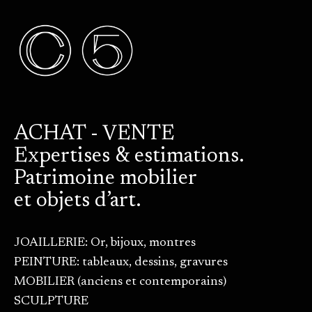
ACHAT - VENTE
Expertises & estimations.
Patrimoine mobilier
et objets d’art.
JOAILLERIE: Or, bijoux, montres
PEINTURE: tableaux, dessins, gravures
MOBILIER (anciens et contemporains)
SCULPTURE