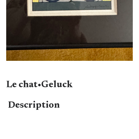
Le chat•Geluck
Description