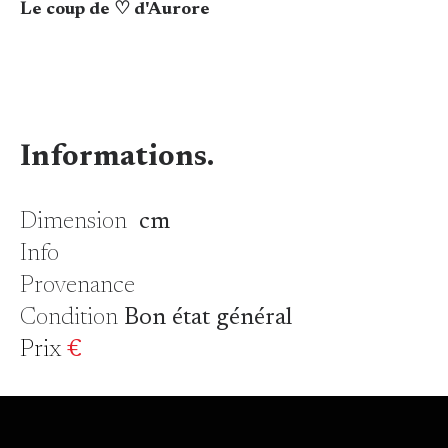
Le coup de ♡ d'Aurore
Informations.
Dimension
cm
Info
Provenance
Condition
Bon état général
Prix
€