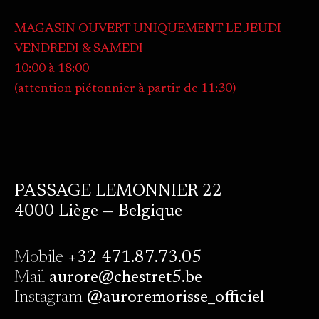
MAGASIN OUVERT UNIQUEMENT LE JEUDI
VENDREDI & SAMEDI
10:00 à 18:00
(attention piétonnier à partir de 11:30)
PASSAGE LEMONNIER 22
4000 Liège — Belgique
Mobile
+32 471.87.73.05
Mail
aurore@chestret5.be
Instagram
@auroremorisse_officiel