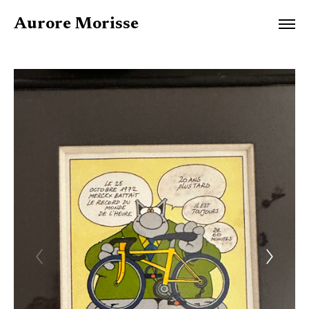
Aurore Morisse