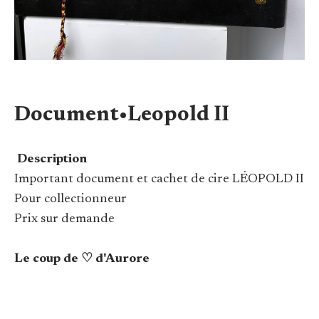
Document•Leopold II
Description
Important document et cachet de cire LÉOPOLD II
Pour collectionneur
Prix sur demande
Le coup de ♡ d'Aurore