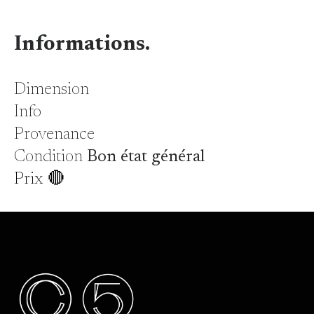
Informations.
Dimension
Info
Provenance
Condition
Bon état général
Prix 🔴