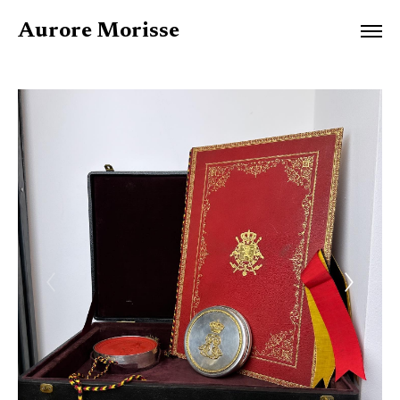
Aurore Morisse