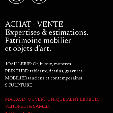
ACHAT - VENTE
Expertises & estimations.
Patrimoine mobilier
et objets d’art.
JOAILLERIE: Or, bijoux, montres
PEINTURE: tableaux, dessins, gravures
MOBILIER (anciens et contemporains)
SCULPTURE
MAGASIN OUVERT UNIQUEMENT LE JEUDI
VENDREDI & SAMEDI