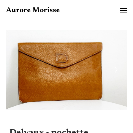
Aurore Morisse