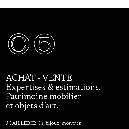
ACHAT - VENTE
Expertises & estimations.
Patrimoine mobilier
et objets d’art.
JOAILLERIE: Or, bijoux, montres