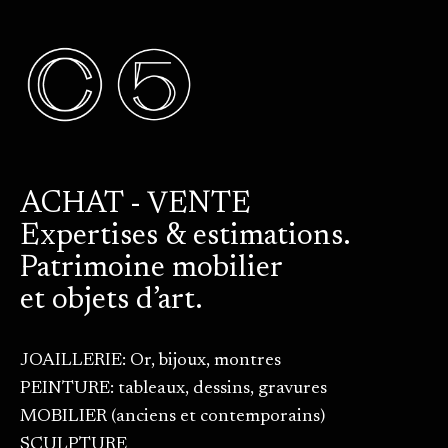
ACHAT - VENTE
Expertises & estimations.
Patrimoine mobilier
et objets d’art.
JOAILLERIE: Or, bijoux, montres
PEINTURE: tableaux, dessins, gravures
MOBILIER (anciens et contemporains)
SCULPTURE