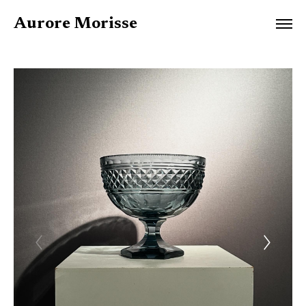
Aurore Morisse