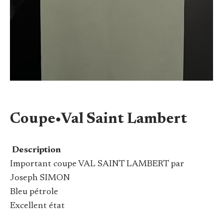
Coupe•Val Saint Lambert
Description
Important coupe VAL SAINT LAMBERT par
Joseph SIMON
Bleu pétrole
Excellent état