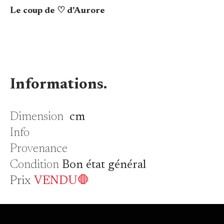
Le coup de ♡ d'Aurore
Informations.
Dimension
cm
Info
Provenance
Condition
Bon état général
Prix
VENDU🛑