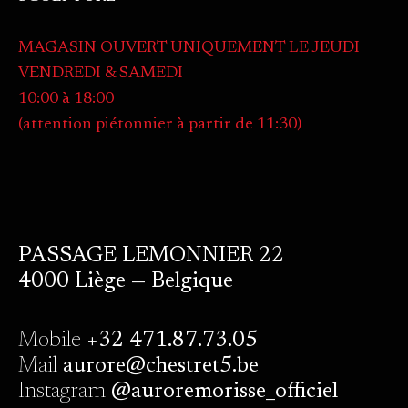
MAGASIN OUVERT UNIQUEMENT LE JEUDI
VENDREDI & SAMEDI
10:00 à 18:00
(attention piétonnier à partir de 11:30)
PASSAGE LEMONNIER 22
4000 Liège — Belgique
Mobile
+32 471.87.73.05
Mail
aurore@chestret5.be
Instagram
@auroremorisse_officiel