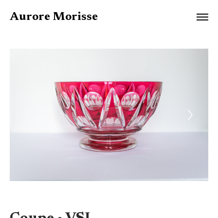
Aurore Morisse