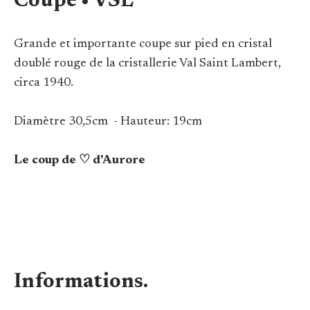
Coupe • VSL
Grande et importante coupe sur pied en cristal
doublé rouge de la cristallerie Val Saint Lambert,
circa 1940.
Diamètre 30,5cm - Hauteur: 19cm
Le coup de ♡ d'Aurore
Informations.