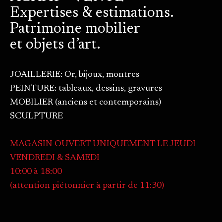
Expertises & estimations.
Patrimoine mobilier
et objets d’art.
JOAILLERIE: Or, bijoux, montres
PEINTURE: tableaux, dessins, gravures
MOBILIER (anciens et contemporains)
SCULPTURE
MAGASIN OUVERT UNIQUEMENT LE JEUDI
VENDREDI & SAMEDI
10:00 à 18:00
(attention piétonnier à partir de 11:30)