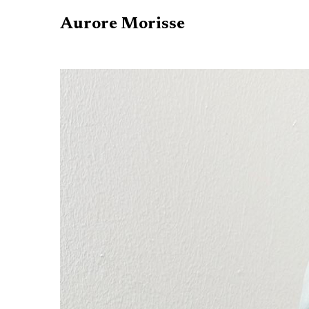
Aurore Morisse