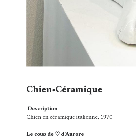
Chien•Céramique
Description
Chien en céramique italienne, 1970
Le coup de ♡ d'Aurore