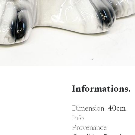
Informations.
Dimension
40cm
Info
Provenance