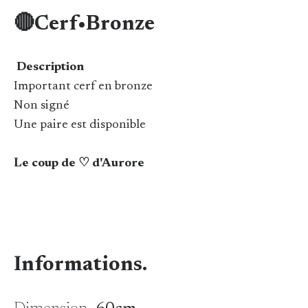
🔴Cerf•Bronze
Description
Important cerf en bronze
Non signé
Une paire est disponible
Le coup de ♡ d'Aurore
Informations.