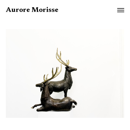
Aurore Morisse