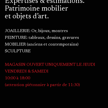
Expertises & estimations.
Patrimoine mobilier
et objets d’art.
JOAILLERIE: Or, bijoux, montres
PEINTURE: tableaux, dessins, gravures
MOBILIER (anciens et contemporains)
SCULPTURE
MAGASIN OUVERT UNIQUEMENT LE JEUDI
VENDREDI & SAMEDI
10:00 à 18:00
(attention piétonnier à partir de 11:30)