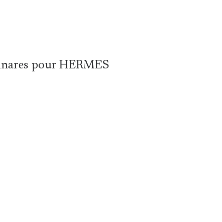
Linares pour HERMES