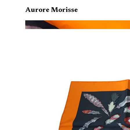
Aurore Morisse