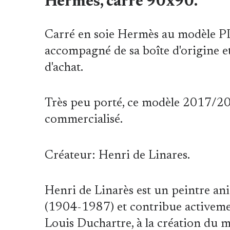
Hermès, carré 90x90.
Carré en soie Hermès au modèle
accompagné de sa boîte d'origine et
d'achat.
Très peu porté, ce modèle 2017/20
commercialisé.
Créateur: Henri de Linares.
Henri de Linarès est un peintre ani
(1904-1987) et contribue activemen
Louis Duchartre, à la création du m