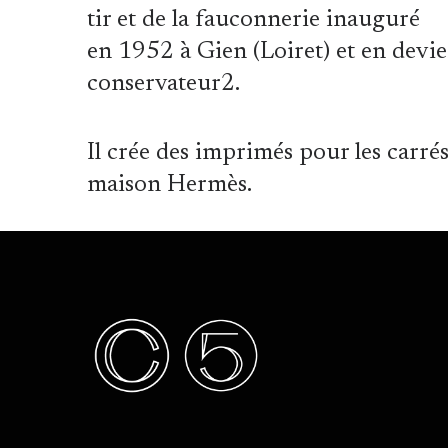
tir et de la fauconnerie inauguré
en 1952 à Gien (Loiret) et en devie
conservateur2.
Il crée des imprimés pour les carrés
maison Hermès.