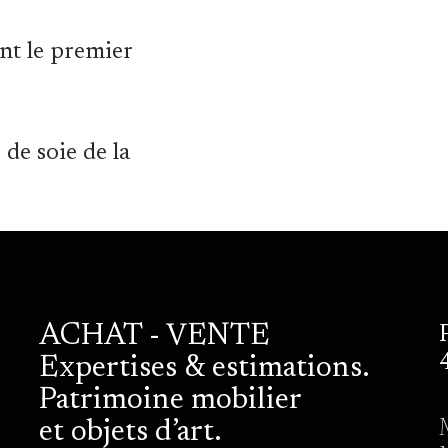
nt le premier
 de soie de la
ACHAT - VENTE
Expertises & estimations.
Patrimoine mobilier
et objets d’art.