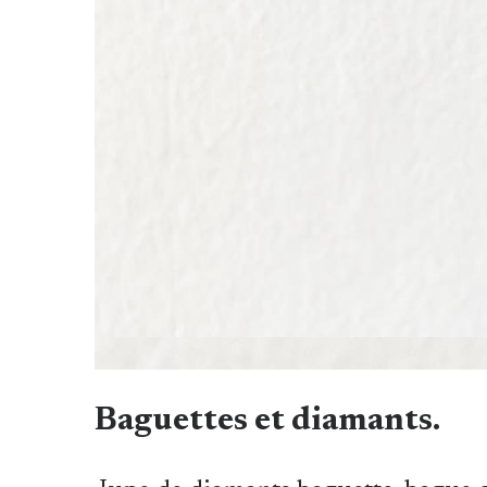
Baguettes et diamants.