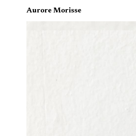
Aurore Morisse