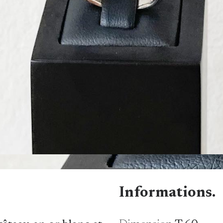
Informations.