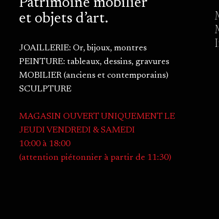
Patrimoine mobilier
et objets d’art.
JOAILLERIE: Or, bijoux, montres
PEINTURE: tableaux, dessins, gravures
MOBILIER (anciens et contemporains)
SCULPTURE
MAGASIN OUVERT UNIQUEMENT LE
JEUDI VENDREDI & SAMEDI
10:00 à 18:00
(attention piétonnier à partir de 11:30)