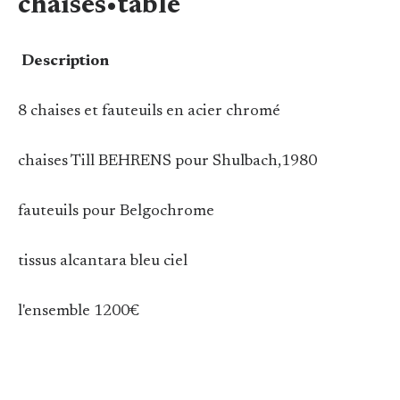
chaises•table
Description
8 chaises et fauteuils en acier chromé
chaises Till BEHRENS pour Shulbach,1980
fauteuils pour Belgochrome
tissus alcantara bleu ciel
l'ensemble 1200€