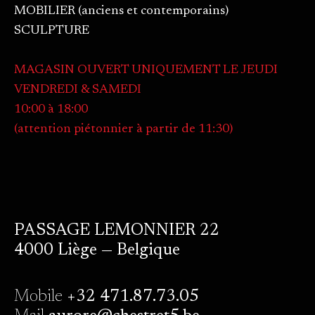
MOBILIER (anciens et contemporains)
SCULPTURE
MAGASIN OUVERT UNIQUEMENT LE JEUDI
VENDREDI & SAMEDI
10:00 à 18:00
(attention piétonnier à partir de 11:30)
PASSAGE LEMONNIER 22
4000 Liège — Belgique
Mobile
+32 471.87.73.05