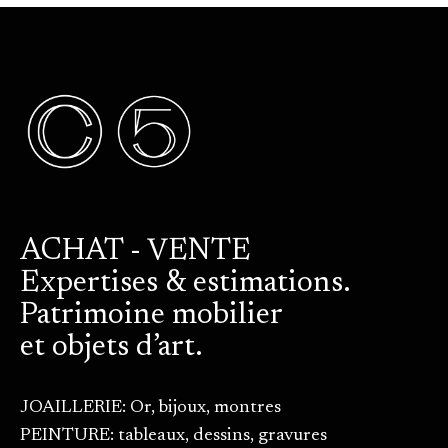
ACHAT - VENTE
Expertises & estimations.
Patrimoine mobilier
et objets d’art.
JOAILLERIE: Or, bijoux, montres
PEINTURE: tableaux, dessins, gravures