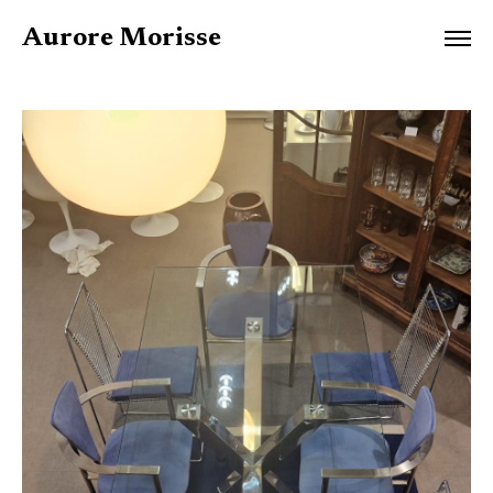
Aurore Morisse