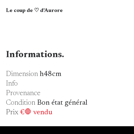
Le coup de ♡ d'Aurore
Informations.
Dimension
h48cm
Info
Provenance
Condition
Bon état général
Prix
€🛑 vendu