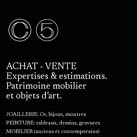
ACHAT - VENTE
Expertises & estimations.
Patrimoine mobilier
et objets d’art.
JOAILLERIE: Or, bijoux, montres
PEINTURE: tableaux, dessins, gravures
MOBILIER (anciens et contemporains)