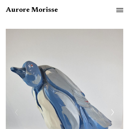
Aurore Morisse