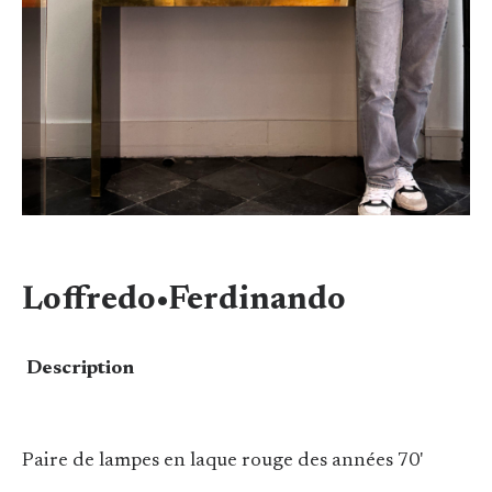
Loffredo•Ferdinando
Description
Paire de lampes en laque rouge des années 70'