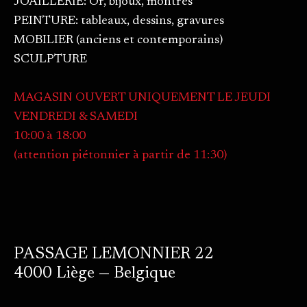
JOAILLERIE: Or, bijoux, montres
PEINTURE: tableaux, dessins, gravures
MOBILIER (anciens et contemporains)
SCULPTURE
MAGASIN OUVERT UNIQUEMENT LE JEUDI
VENDREDI & SAMEDI
10:00 à 18:00
(attention piétonnier à partir de 11:30)
PASSAGE LEMONNIER 22
4000 Liège — Belgique