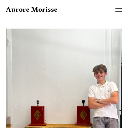
Aurore Morisse