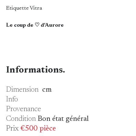
Etiquette Vitra
Le coup de ♡ d'Aurore
Informations.
Dimension
cm
Info
Provenance
Condition
Bon état général
Prix
€500 pièce