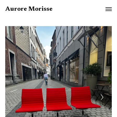
Aurore Morisse