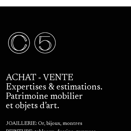
ACHAT - VENTE
Expertises & estimations.
Patrimoine mobilier
et objets d’art.
JOAILLERIE: Or, bijoux, montres