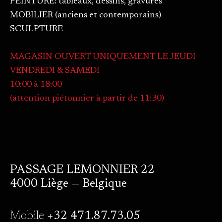
PEINTURE: tableaux, dessins, gravures
MOBILIER (anciens et contemporains)
SCULPTURE
MAGASIN OUVERT UNIQUEMENT LE JEUDI
VENDREDI & SAMEDI
10:00 à 18:00
(attention piétonnier à partir de 11:30)
PASSAGE LEMONNIER 22
4000 Liège — Belgique
Mobile
+32 471.87.73.05