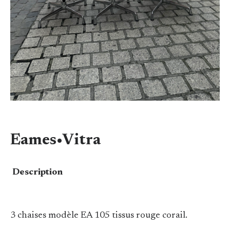
Eames•Vitra
Description
3 chaises modèle EA 105 tissus rouge corail.