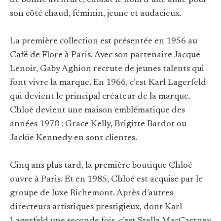
de bonne aventure, choisit le nom d’une amie pour
son côté chaud, féminin, jeune et audacieux.
La première collection est présentée en 1956 au
Café de Flore à Paris. Avec son partenaire Jacque
Lenoir, Gaby Aghion recrute de jeunes talents qui
font vivre la marque. En 1966, c’est Karl Lagerfeld
qui devient le principal créateur de la marque.
Chloé devient une maison emblématique des
années 1970 : Grace Kelly, Brigitte Bardot ou
Jackie Kennedy en sont clientes.
Cinq ans plus tard, la première boutique Chloé
ouvre à Paris. Et en 1985, Chloé est acquise par le
groupe de luxe Richemont. Après d’autres
directeurs artistiques prestigieux, dont Karl