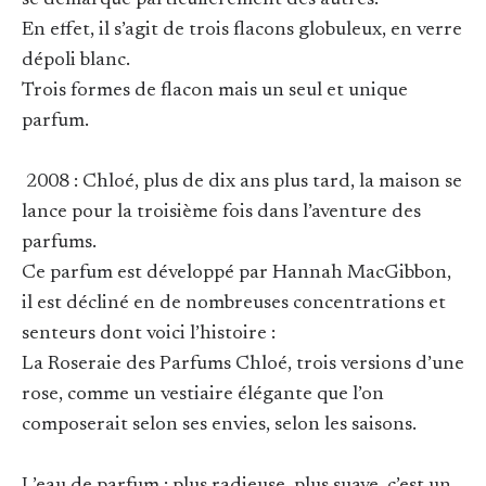
se démarque particulièrement des autres.
En effet, il s’agit de trois flacons globuleux, en verre
dépoli blanc.
Trois formes de flacon mais un seul et unique
parfum.
2008 : Chloé, plus de dix ans plus tard, la maison se
lance pour la troisième fois dans l’aventure des
parfums.
Ce parfum est développé par Hannah MacGibbon,
il est décliné en de nombreuses concentrations et
senteurs dont voici l’histoire :
La Roseraie des Parfums Chloé, trois versions d’une
rose, comme un vestiaire élégante que l’on
composerait selon ses envies, selon les saisons.