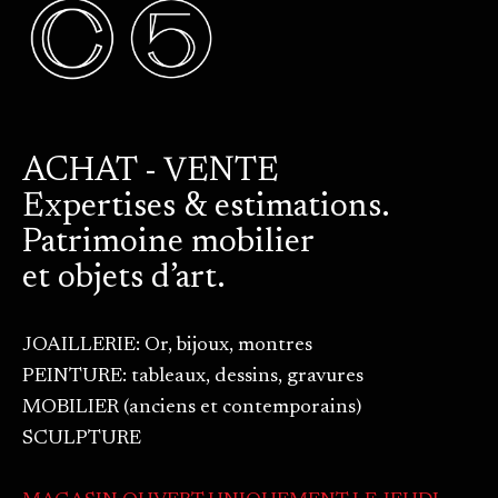
ACHAT - VENTE
Expertises & estimations.
Patrimoine mobilier
et objets d’art.
JOAILLERIE: Or, bijoux, montres
PEINTURE: tableaux, dessins, gravures
MOBILIER (anciens et contemporains)
SCULPTURE