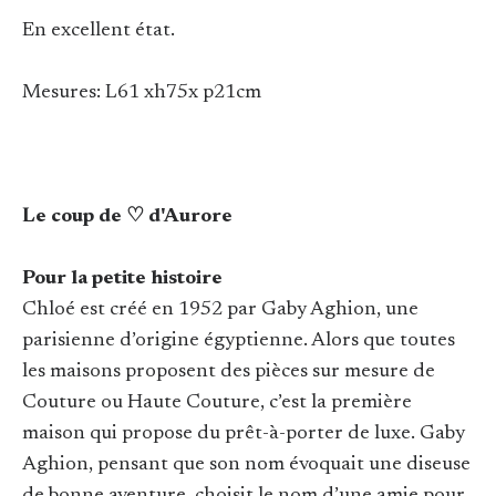
En excellent état.
Mesures: L61 xh75x p21cm
Le coup de ♡ d'Aurore
Pour la petite histoire
Chloé est créé en 1952 par Gaby Aghion, une
parisienne d’origine égyptienne. Alors que toutes
les maisons proposent des pièces sur mesure de
Couture ou Haute Couture, c’est la première
maison qui propose du prêt-à-porter de luxe. Gaby
Aghion, pensant que son nom évoquait une diseuse