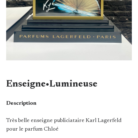
Enseigne•Lumineuse
Description
Très belle enseigne publiciataire Karl Lagerfeld
pour le parfum Chloé