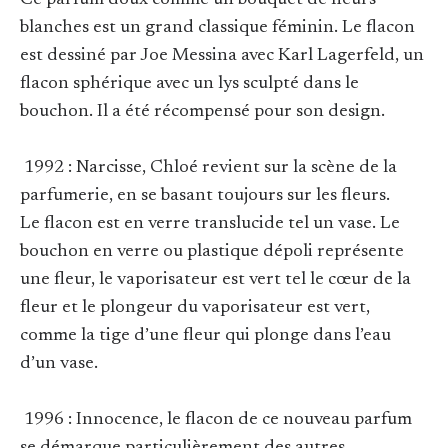
Ce parfum doux comme un bouquet de fleurs
blanches est un grand classique féminin. Le flacon
est dessiné par Joe Messina avec Karl Lagerfeld, un
flacon sphérique avec un lys sculpté dans le
bouchon. Il a été récompensé pour son design.
1992 : Narcisse, Chloé revient sur la scène de la
parfumerie, en se basant toujours sur les fleurs.
Le flacon est en verre translucide tel un vase. Le
bouchon en verre ou plastique dépoli représente
une fleur, le vaporisateur est vert tel le cœur de la
fleur et le plongeur du vaporisateur est vert,
comme la tige d’une fleur qui plonge dans l’eau
d’un vase.
1996 : Innocence, le flacon de ce nouveau parfum