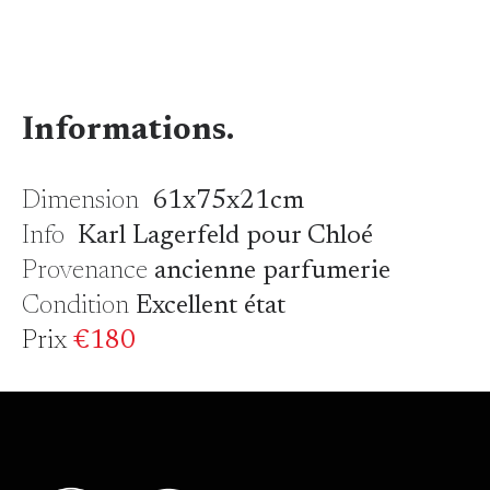
Informations.
Dimension
61x75x21cm
Info
Karl Lagerfeld pour Chloé
Provenance
ancienne parfumerie
Condition
Excellent état
Prix
€180