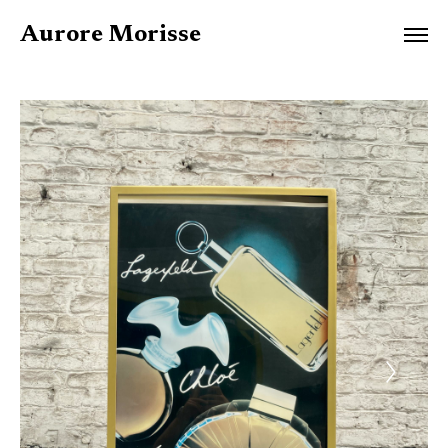
Aurore Morisse