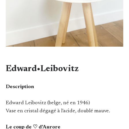
Edward•Leibovitz
Description
Edward Leibovitz (belge, né en 1946)
Vase en cristal dégagé à l'acide, doublé mauve.
Le coup de ♡ d'Aurore