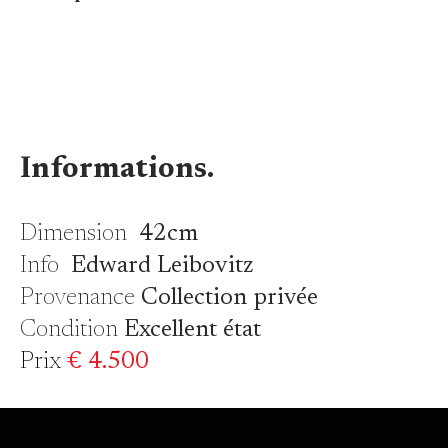
Informations.
Dimension
42cm
Info
Edward Leibovitz
Provenance
Collection privée
Condition
Excellent état
Prix
€ 4.500