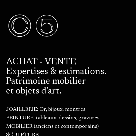
ACHAT - VENTE
Expertises & estimations.
Patrimoine mobilier
et objets d’art.
JOAILLERIE: Or, bijoux, montres
PEINTURE: tableaux, dessins, gravures
MOBILIER (anciens et contemporains)
SCULPTURE