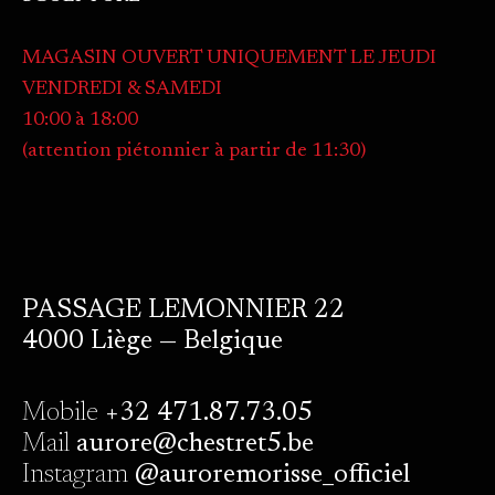
MAGASIN OUVERT UNIQUEMENT LE JEUDI
VENDREDI & SAMEDI
10:00 à 18:00
(attention piétonnier à partir de 11:30)
PASSAGE LEMONNIER 22
4000 Liège — Belgique
Mobile
+32 471.87.73.05
Mail
aurore@chestret5.be
Instagram
@auroremorisse_officiel