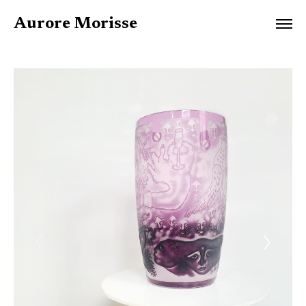
Aurore Morisse