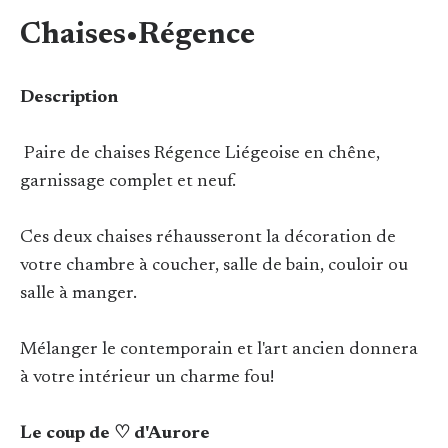
Chaises•Régence
Description
Paire de chaises Régence Liégeoise en chêne,
garnissage complet et neuf.
Ces deux chaises réhausseront la décoration de
votre chambre à coucher, salle de bain, couloir ou
salle à manger.
Mélanger le contemporain et l'art ancien donnera
à votre intérieur un charme fou!
Le coup de ♡ d'Aurore