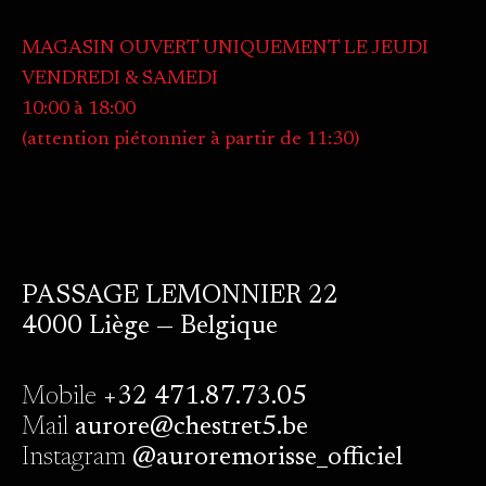
MAGASIN OUVERT UNIQUEMENT LE JEUDI
VENDREDI & SAMEDI
10:00 à 18:00
(attention piétonnier à partir de 11:30)
PASSAGE LEMONNIER 22
4000 Liège — Belgique
Mobile
+32 471.87.73.05
Mail
aurore@chestret5.be
Instagram
@auroremorisse_officiel