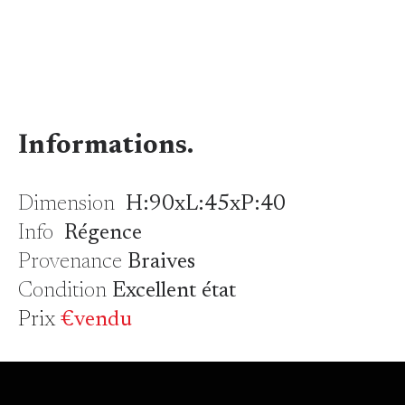
Informations.
Dimension
H:90xL:45xP:40
Info
Régence
Provenance
Braives
Condition
Excellent état
Prix
€vendu