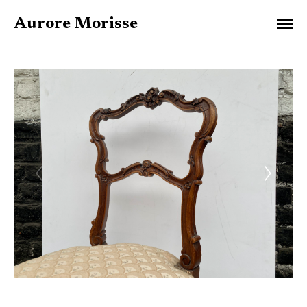
Aurore Morisse