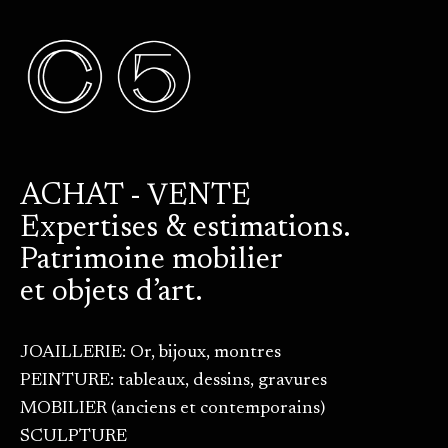
ACHAT - VENTE
Expertises & estimations.
Patrimoine mobilier
et objets d’art.
JOAILLERIE: Or, bijoux, montres
PEINTURE: tableaux, dessins, gravures
MOBILIER (anciens et contemporains)
SCULPTURE