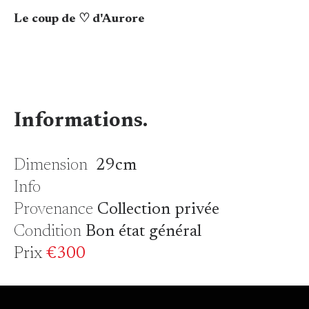
Le coup de ♡ d'Aurore
Informations.
Dimension
29cm
Info
Provenance
Collection privée
Condition
Bon état général
Prix
€300