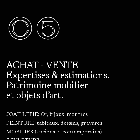
ACHAT - VENTE
Expertises & estimations.
Patrimoine mobilier
et objets d’art.
JOAILLERIE: Or, bijoux, montres
PEINTURE: tableaux, dessins, gravures
MOBILIER (anciens et contemporains)