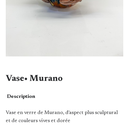
Vase• Murano
Description
Vase en verre de Murano, d'aspect plus sculptural
et de couleurs vives et dorée