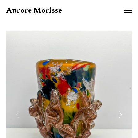
Aurore Morisse