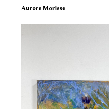
Aurore Morisse