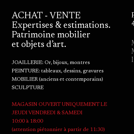
ACHAT - VENTE
Expertises & estimations.
Patrimoine mobilier
et objets d’art.
JOAILLERIE: Or, bijoux, montres
PEINTURE: tableaux, dessins, gravures
MOBILIER (anciens et contemporains)
SCULPTURE
MAGASIN OUVERT UNIQUEMENT LE
JEUDI VENDREDI & SAMEDI
10:00 à 18:00
(attention piétonnier à partir de 11:30)