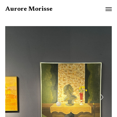
Aurore Morisse