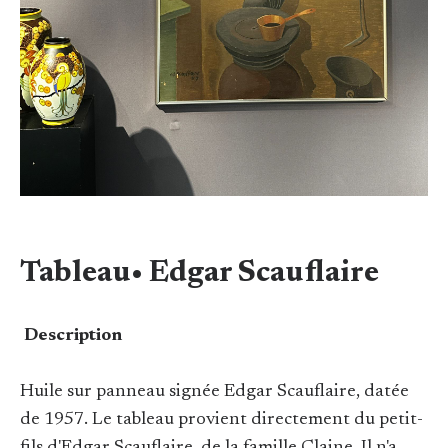
Tableau• Edgar Scauflaire
Description
Huile sur panneau signée Edgar Scauflaire, datée
de 1957. Le tableau provient directement du petit-