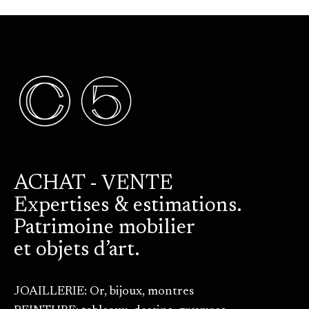
ACHAT - VENTE
Expertises & estimations.
Patrimoine mobilier
et objets d’art.
JOAILLERIE: Or, bijoux, montres