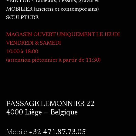
PEINTURE: tableaux, dessins, gravures
MOBILIER (anciens et contemporains)
SCULPTURE
MAGASIN OUVERT UNIQUEMENT LE JEUDI
VENDREDI & SAMEDI
10:00 à 18:00
(attention piétonnier à partir de 11:30)
PASSAGE LEMONNIER 22
4000 Liège — Belgique
Mobile
+32 471.87.73.05