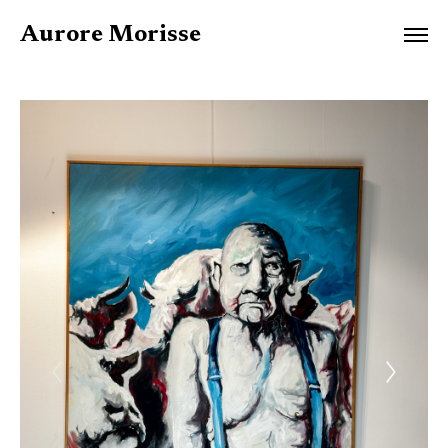
Aurore Morisse