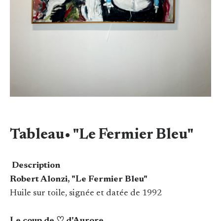
Tableau• "Le Fermier Bleu"
Description
Robert Alonzi, "Le Fermier Bleu"
Huile sur toile, signée et datée de 1992