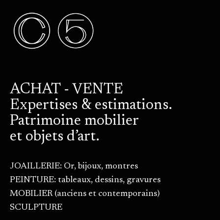
ACHAT - VENTE
Expertises & estimations.
Patrimoine mobilier
et objets d’art.
JOAILLERIE: Or, bijoux, montres
PEINTURE: tableaux, dessins, gravures
MOBILIER (anciens et contemporains)
SCULPTURE