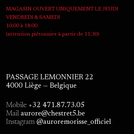
MAGASIN OUVERT UNIQUEMENT LE JEUDI
VENDREDI & SAMEDI
10:00 à 18:00
(attention piétonnier à partir de 11:30)
PASSAGE LEMONNIER 22
4000 Liège — Belgique
Mobile
+32 471.87.73.05
Mail
aurore@chestret5.be
Instagram
@auroremorisse_officiel