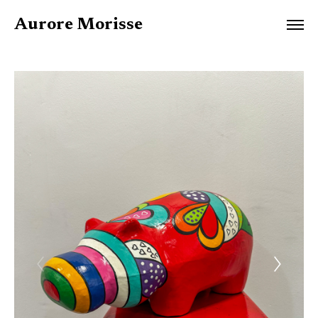
Aurore Morisse