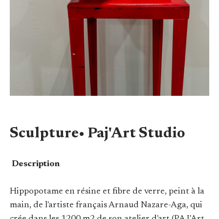
Sculpture• Paj'Art Studio
Description
Hippopotame en résine et fibre de verre, peint à la
main, de l'artiste français Arnaud Nazare-Aga, qui