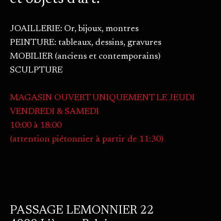
JOAILLERIE: Or, bijoux, montres
PEINTURE: tableaux, dessins, gravures
MOBILIER (anciens et contemporains)
SCULPTURE
MAGASIN OUVERT UNIQUEMENT LE JEUDI
VENDREDI & SAMEDI
10:00 à 18:00
(attention piétonnier à partir de 11:30)
PASSAGE LEMONNIER 22