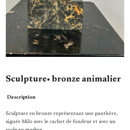
Sculpture• bronze animalier
Description
Sculpture en bronze représentant une panthère,
signée Milo avec le cachet de fondeur et avec un