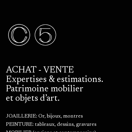
ACHAT - VENTE
Expertises & estimations.
Patrimoine mobilier
et objets d’art.
JOAILLERIE: Or, bijoux, montres
PEINTURE: tableaux, dessins, gravures