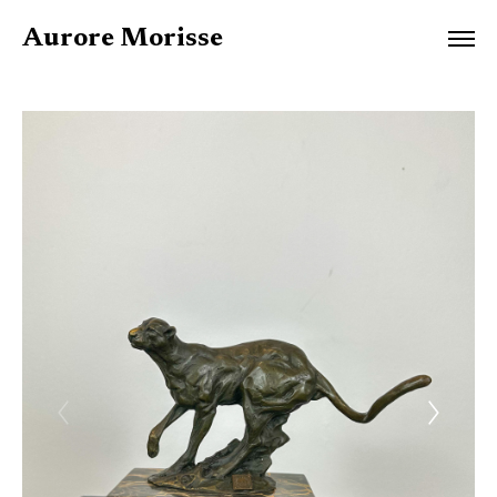
Aurore Morisse