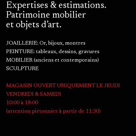
Expertises & estimations.
Patrimoine mobilier
et objets d’art.
JOAILLERIE: Or, bijoux, montres
PEINTURE: tableaux, dessins, gravures
MOBILIER (anciens et contemporains)
SCULPTURE
MAGASIN OUVERT UNIQUEMENT LE JEUDI
VENDREDI & SAMEDI
10:00 à 18:00
(attention piétonnier à partir de 11:30)