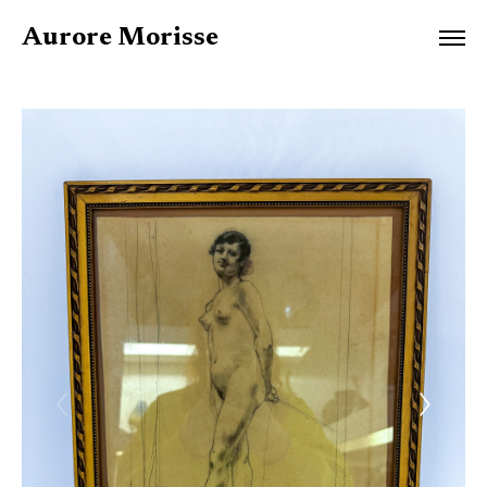
Aurore Morisse