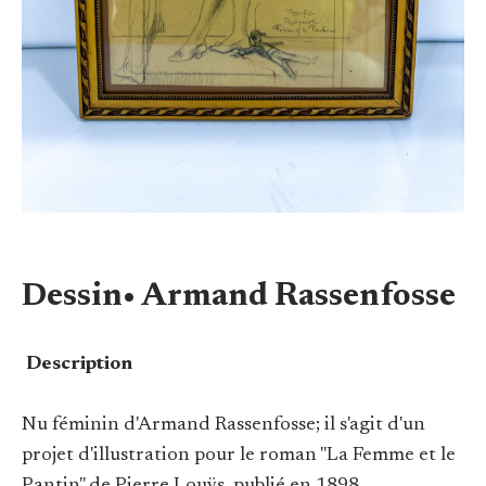
Dessin• Armand Rassenfosse
Description
Nu féminin d'Armand Rassenfosse; il s'agit d'un
projet d'illustration pour le roman "La Femme et le