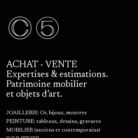
ACHAT - VENTE
Expertises & estimations.
Patrimoine mobilier
et objets d’art.
JOAILLERIE: Or, bijoux, montres
PEINTURE: tableaux, dessins, gravures
MOBILIER (anciens et contemporains)