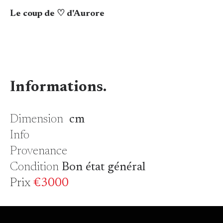
Le coup de ♡ d'Aurore
Informations.
Dimension
cm
Info
Provenance
Condition
Bon état général
Prix
€3000