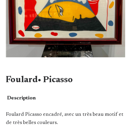
Foulard• Picasso
Description
Foulard Picasso encadré, avec un très beau motif et
de très belles couleurs.