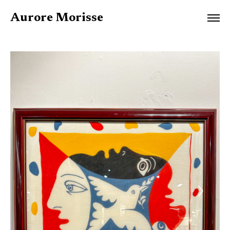
Aurore Morisse