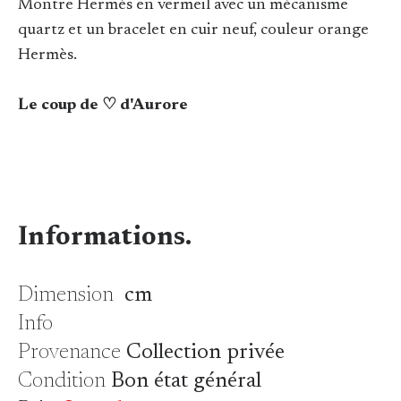
Montre Hermès en vermeil avec un mécanisme
quartz et un bracelet en cuir neuf, couleur orange
Hermès.
Le coup de ♡ d'Aurore
Informations.
Dimension
cm
Info
Provenance
Collection privée
Condition
Bon état général