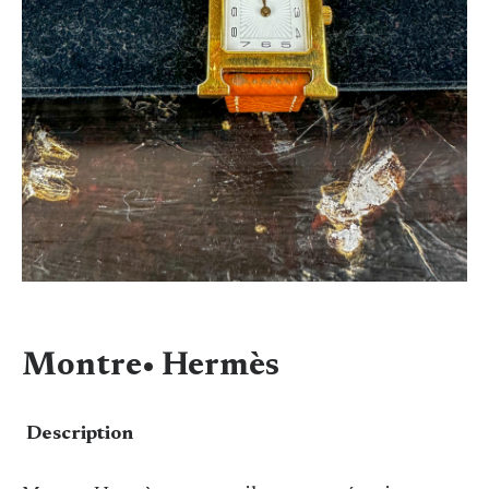
Montre• Hermès
Description