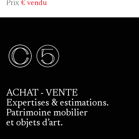
Prix
€ vendu
ACHAT - VENTE
Expertises & estimations.
Patrimoine mobilier
et objets d’art.