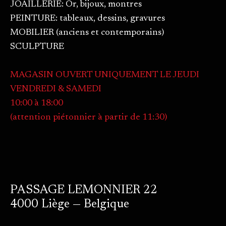
JOAILLERIE: Or, bijoux, montres
PEINTURE: tableaux, dessins, gravures
MOBILIER (anciens et contemporains)
SCULPTURE
MAGASIN OUVERT UNIQUEMENT LE JEUDI
VENDREDI & SAMEDI
10:00 à 18:00
(attention piétonnier à partir de 11:30)
PASSAGE LEMONNIER 22
4000 Liège — Belgique