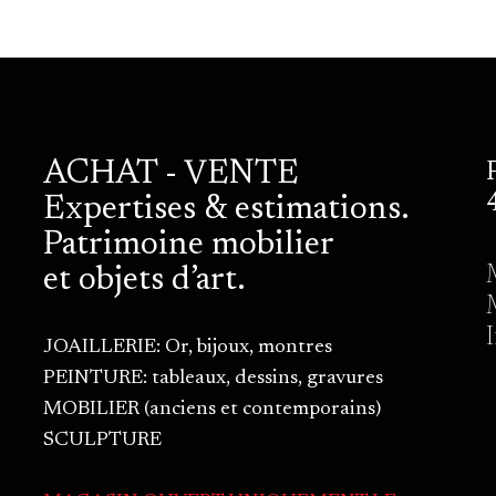
ACHAT - VENTE
Expertises & estimations.
Patrimoine mobilier
et objets d’art.
JOAILLERIE: Or, bijoux, montres
PEINTURE: tableaux, dessins, gravures
MOBILIER (anciens et contemporains)
SCULPTURE