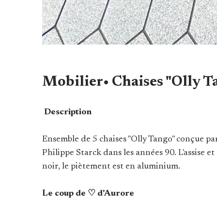
Mobilier• Chaises "Olly T
Description
Ensemble de 5 chaises "Olly Tango" conçue par
Philippe Starck dans les années 90. L'assise et 
noir, le piètement est en aluminium.
Le coup de ♡ d'Aurore