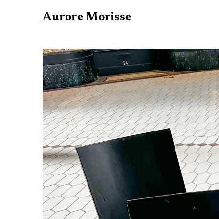
Aurore Morisse