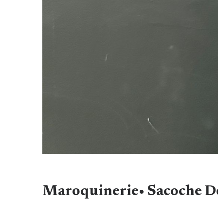
Maroquinerie• Sacoche D