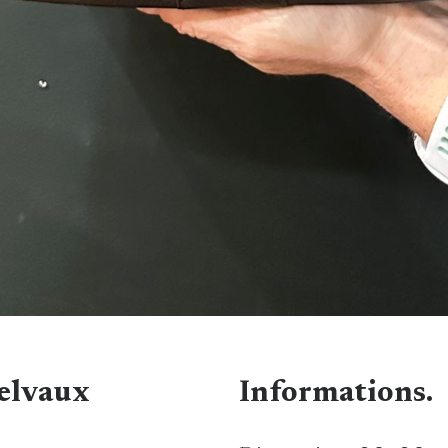
elvaux
Informations.