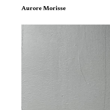
Aurore Morisse