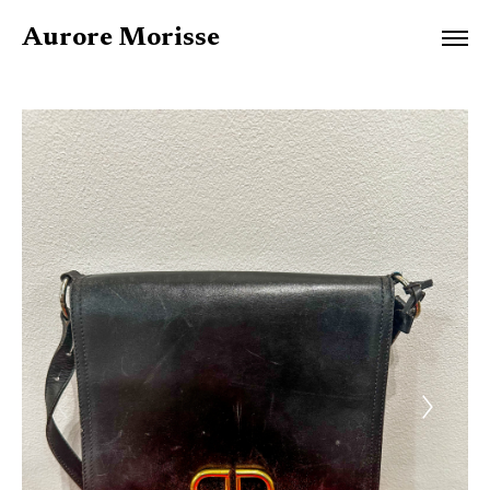
Aurore Morisse