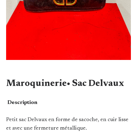
Maroquinerie• Sac Delvaux
Description
Petit sac Delvaux en forme de sacoche, en cuir lisse
et avec une fermeture métallique.