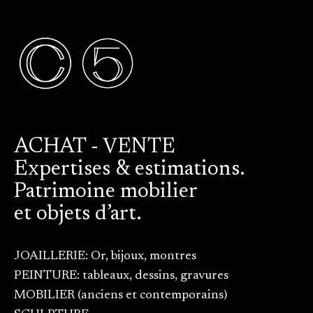
ACHAT - VENTE
Expertises & estimations.
Patrimoine mobilier
et objets d’art.
JOAILLERIE: Or, bijoux, montres
PEINTURE: tableaux, dessins, gravures
MOBILIER (anciens et contemporains)